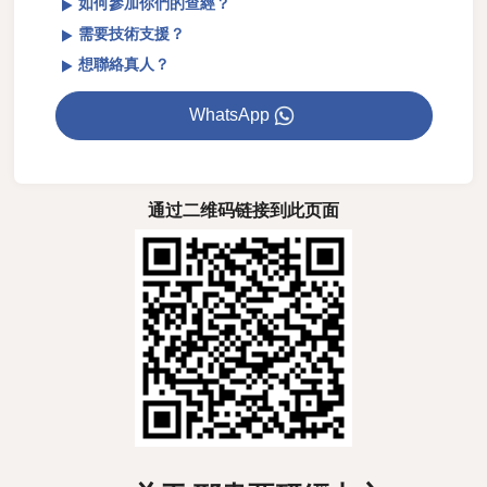
如何參加你們的查經？
需要技術支援？
想聯絡真人？
WhatsApp
通过二维码链接到此页面